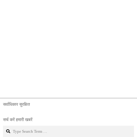
सर्वाधिकार सुरक्षित
सर्च करें हमारी खबरें
Search