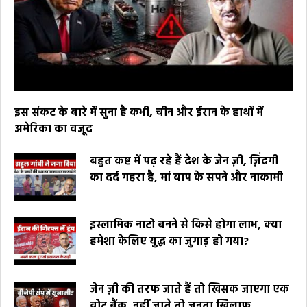
इस संकट के बारे में सुना है कभी, चीन और ईरान के हाथों में
अमेरिका का वजूद
बहुत कष्ट में पढ़ रहे हैं देश के जेन ज़ी, ज़िंदगी
का दर्द गहरा है, मां बाप के सपने और नाकामी
इस्लामिक नाटो बनने से किसे होगा लाभ, क्या
हमेशा केलिए युद्ध का जुगाड़ हो गया?
जेन ज़ी की तरफ जाते हैं तो खिसक जाएगा एक
वोट बैंक, नहीं जाते तो जनता खिलाफ