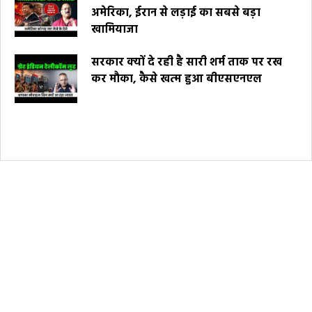
अमेरिका, ईरान से लड़ाई का सबसे बड़ा
खामियाजा
सरकार क्यों दे रही है सारी शर्म ताक पर रख
कर मौका, कैसे खत्म हुआ बीएसएनएल