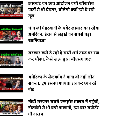
झारखंड का छात्र आंदोलन क्यों कॉकरोच
पार्टी से भी बेहतर, बीजेपी क्यों इसे दे रही
तूल.
चीन की मेहरबानी के बगैर लाचार बना रहेगा
अमेरिका, ईरान से लड़ाई का सबसे बड़ा
खामियाजा
सरकार क्यों दे रही है सारी शर्म ताक पर रख
कर मौका, कैसे खत्म हुआ बीएसएनएल
अमेरिका के सेन्टकॉम ने माना वो नहीं जीत
सकता, ट्रंप इसका फायदा उठाकर छाप रहे
नोट
मोदी सरकार सबसे कमज़ोर हालत में पहुंची,
नोटबंदी से भी बड़ी नाकामी, इस बार सपोर्टर
भी नाराज़