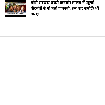
मोदी सरकार सबसे कमज़ोर हालत में पहुंची,
नोटबंदी से भी बड़ी नाकामी, इस बार सपोर्टर भी
नाराज़