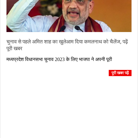
चुनाव से पहले अमित शाह का खुलेआम दिया कमलनाथ को चैलेंज, पढ़ें
पूरी खबर
2023-
मध्यप्रदेश विधानसभा चुनाव 2023 के लिए भाजपा ने अपनी पूरी
10-
30
पूरी खबर पढ़ें