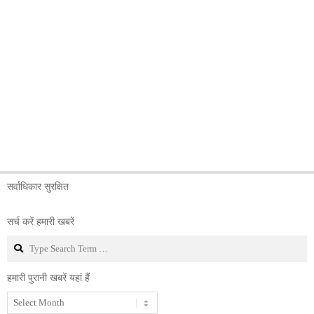
सर्वाधिकार सुरक्षित
सर्च करें हमारी खबरें
Search
हमारी पुरानी खबरें यहां हैं
हमारी
पुरानी