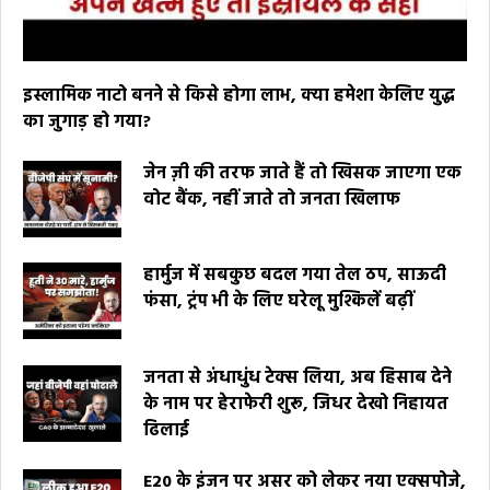
इस्लामिक नाटो बनने से किसे होगा लाभ, क्या हमेशा केलिए युद्ध
का जुगाड़ हो गया?
जेन ज़ी की तरफ जाते हैं तो खिसक जाएगा एक
वोट बैंक, नहीं जाते तो जनता खिलाफ
हार्मुज में सबकुछ बदल गया तेल ठप, साऊदी
फंसा, ट्रंप भी के लिए घरेलू मुश्किलें बढ़ीं
जनता से अंधाधुंध टेक्स लिया, अब हिसाब देने
के नाम पर हेराफेरी शुरू, जिधर देखो निहायत
ढिलाई
E20 के इंजन पर असर को लेकर नया एक्सपोजे,