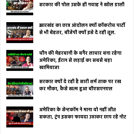
सरकार की पोल उसके ही गवाह ने खोल डाली
झारखंड का छात्र आंदोलन क्यों कॉकरोच पार्टी
से भी बेहतर, बीजेपी क्यों इसे दे रही तूल.
चीन की मेहरबानी के बगैर लाचार बना रहेगा
अमेरिका, ईरान से लड़ाई का सबसे बड़ा
खामियाजा
सरकार क्यों दे रही है सारी शर्म ताक पर रख
कर मौका, कैसे खत्म हुआ बीएसएनएल
अमेरिका के सेन्टकॉम ने माना वो नहीं जीत
सकता, ट्रंप इसका फायदा उठाकर छाप रहे नोट