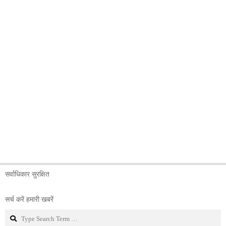
सर्वाधिकार सुरक्षित
सर्च करें हमारी खबरें
Search