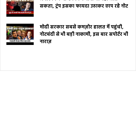
सकता, ट्रंप इसका फायदा उठाकर छाप रहे नोट
मोदी सरकार सबसे कमज़ोर हालत में पहुंची,
नोटबंदी से भी बड़ी नाकामी, इस बार सपोर्टर भी
नाराज़