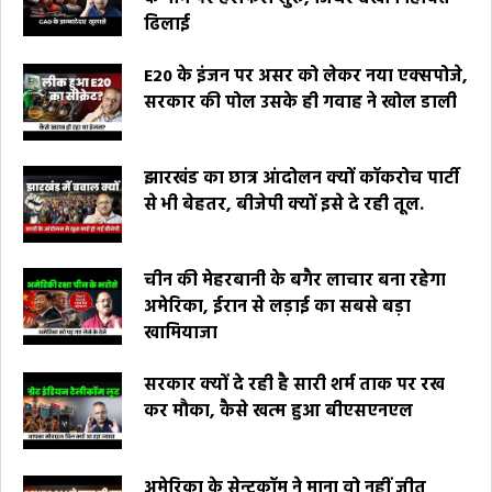
ढिलाई
E20 के इंजन पर असर को लेकर नया एक्सपोजे,
सरकार की पोल उसके ही गवाह ने खोल डाली
झारखंड का छात्र आंदोलन क्यों कॉकरोच पार्टी
से भी बेहतर, बीजेपी क्यों इसे दे रही तूल.
चीन की मेहरबानी के बगैर लाचार बना रहेगा
अमेरिका, ईरान से लड़ाई का सबसे बड़ा
खामियाजा
सरकार क्यों दे रही है सारी शर्म ताक पर रख
कर मौका, कैसे खत्म हुआ बीएसएनएल
अमेरिका के सेन्टकॉम ने माना वो नहीं जीत