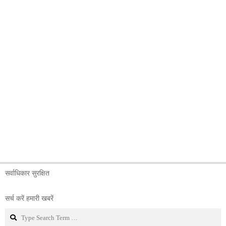
सर्वाधिकार सुरक्षित
सर्च करें हमारी खबरें
Search