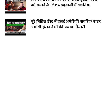
को बचाने के लिए बदहवासी में गलतियां
पूरे मि़डिल ईस्ट में एलर्ट अमेरिकी नागरिक बाहर
जाएंगी. ईरान ने भी की जवाबी तैयारी