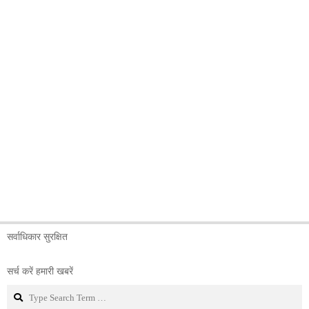
सर्वाधिकार सुरक्षित
सर्च करें हमारी खबरें
Search