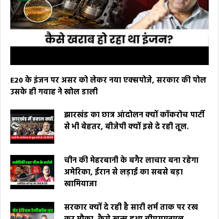
E20 के इंजन पर असर को लेकर नया एक्सपोजे, सरकार की पोल
उसके ही गवाह ने खोल डाली
झारखंड का छात्र आंदोलन क्यों कॉकरोच पार्टी
से भी बेहतर, बीजेपी क्यों इसे दे रही तूल.
चीन की मेहरबानी के बगैर लाचार बना रहेगा
अमेरिका, ईरान से लड़ाई का सबसे बड़ा
खामियाजा
सरकार क्यों दे रही है सारी शर्म ताक पर रख