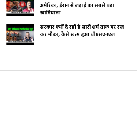
अमेरिका, ईरान से लड़ाई का सबसे बड़ा
खामियाजा
सरकार क्यों दे रही है सारी शर्म ताक पर रख
कर मौका, कैसे खत्म हुआ बीएसएनएल