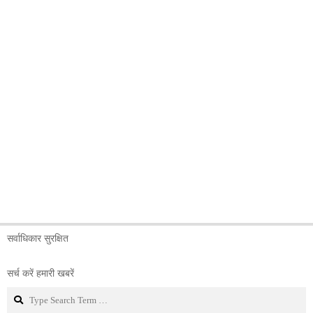
सर्वाधिकार सुरक्षित
सर्च करें हमारी खबरें
Search