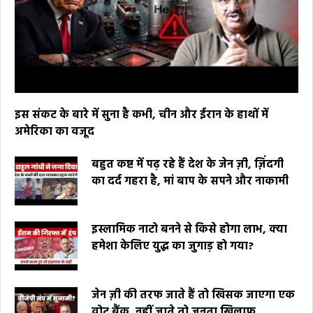
इस संकट के बारे में सुना है कभी, चीन और ईरान के हाथों में
अमेरिका का वजूद
बहुत कष्ट में पढ़ रहे हैं देश के जेन ज़ी, ज़िंदगी
का दर्द गहरा है, मां बाप के सपने और नाकामी
इस्लामिक नाटो बनने से किसे होगा लाभ, क्या
हमेशा केलिए युद्ध का जुगाड़ हो गया?
जेन ज़ी की तरफ जाते हैं तो खिसक जाएगा एक
वोट बैंक, नहीं जाते तो जनता खिलाफ