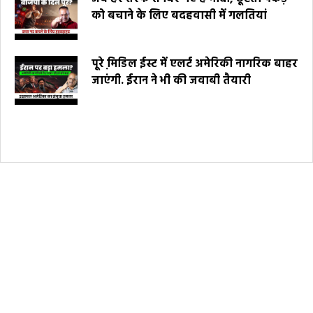
को बचाने के लिए बदहवासी में गलतियां
पूरे मि़डिल ईस्ट में एलर्ट अमेरिकी नागरिक बाहर
जाएंगी. ईरान ने भी की जवाबी तैयारी