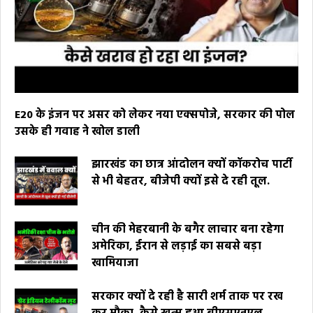
E20 के इंजन पर असर को लेकर नया एक्सपोजे, सरकार की पोल
उसके ही गवाह ने खोल डाली
झारखंड का छात्र आंदोलन क्यों कॉकरोच पार्टी
से भी बेहतर, बीजेपी क्यों इसे दे रही तूल.
चीन की मेहरबानी के बगैर लाचार बना रहेगा
अमेरिका, ईरान से लड़ाई का सबसे बड़ा
खामियाजा
सरकार क्यों दे रही है सारी शर्म ताक पर रख