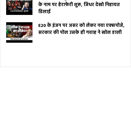
के नाम पर हेराफेरी शुरू, जिधर देखो निहायत
ढिलाई
E20 के इंजन पर असर को लेकर नया एक्सपोजे,
सरकार की पोल उसके ही गवाह ने खोल डाली