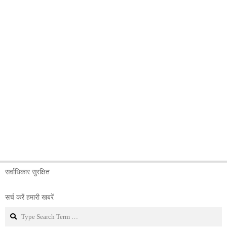
सर्वाधिकार सुरक्षित
सर्च करें हमारी खबरें
Search