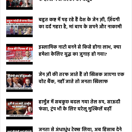
बहुत कष्ट में पढ़ रहे हैं देश के जेन ज़ी, ज़िंदगी
का दर्द गहरा है, मां बाप के सपने और नाकामी
इस्लामिक नाटो बनने से किसे होगा लाभ, क्या
हमेशा केलिए युद्ध का जुगाड़ हो गया?
जेन ज़ी की तरफ जाते हैं तो खिसक जाएगा एक
वोट बैंक, नहीं जाते तो जनता खिलाफ
हार्मुज में सबकुछ बदल गया तेल ठप, साऊदी
फंसा, ट्रंप भी के लिए घरेलू मुश्किलें बढ़ीं
जनता से अंधाधुंध टेक्स लिया, अब हिसाब देने