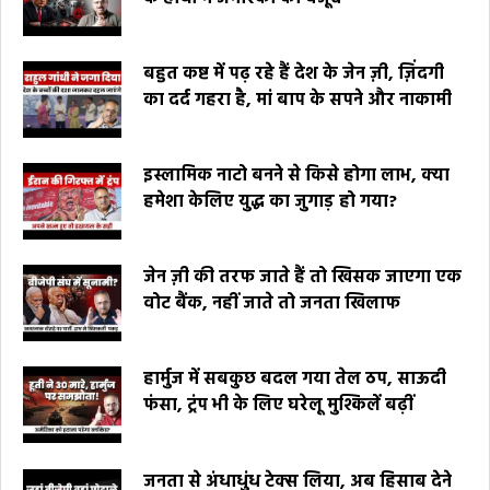
बहुत कष्ट में पढ़ रहे हैं देश के जेन ज़ी, ज़िंदगी
का दर्द गहरा है, मां बाप के सपने और नाकामी
इस्लामिक नाटो बनने से किसे होगा लाभ, क्या
हमेशा केलिए युद्ध का जुगाड़ हो गया?
जेन ज़ी की तरफ जाते हैं तो खिसक जाएगा एक
वोट बैंक, नहीं जाते तो जनता खिलाफ
हार्मुज में सबकुछ बदल गया तेल ठप, साऊदी
फंसा, ट्रंप भी के लिए घरेलू मुश्किलें बढ़ीं
जनता से अंधाधुंध टेक्स लिया, अब हिसाब देने