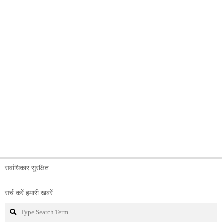
सर्वाधिकार सुरक्षित
सर्च करें हमारी खबरें
Search