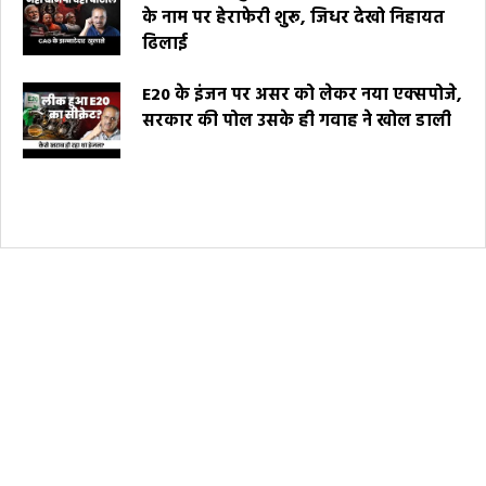
के नाम पर हेराफेरी शुरू, जिधर देखो निहायत
ढिलाई
E20 के इंजन पर असर को लेकर नया एक्सपोजे,
सरकार की पोल उसके ही गवाह ने खोल डाली