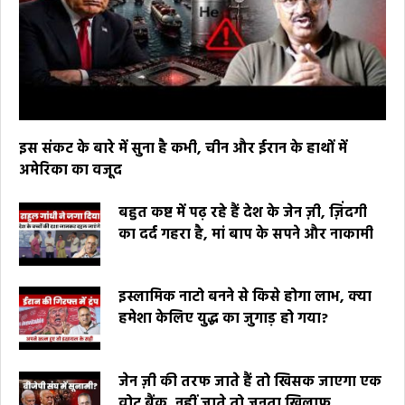
इस संकट के बारे में सुना है कभी, चीन और ईरान के हाथों में
अमेरिका का वजूद
बहुत कष्ट में पढ़ रहे हैं देश के जेन ज़ी, ज़िंदगी
का दर्द गहरा है, मां बाप के सपने और नाकामी
इस्लामिक नाटो बनने से किसे होगा लाभ, क्या
हमेशा केलिए युद्ध का जुगाड़ हो गया?
जेन ज़ी की तरफ जाते हैं तो खिसक जाएगा एक
वोट बैंक, नहीं जाते तो जनता खिलाफ