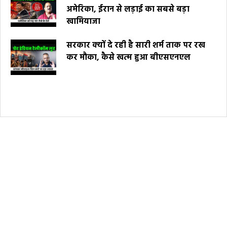
अमेरिका, ईरान से लड़ाई का सबसे बड़ा
खामियाजा
सरकार क्यों दे रही है सारी शर्म ताक पर रख
कर मौका, कैसे खत्म हुआ बीएसएनएल