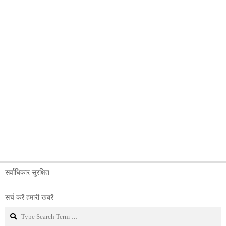
सर्वाधिकार सुरक्षित
सर्च करें हमारी खबरें
Search