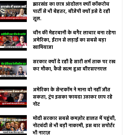
झारखंड का छात्र आंदोलन क्यों कॉकरोच
पार्टी से भी बेहतर, बीजेपी क्यों इसे दे रही
तूल.
चीन की मेहरबानी के बगैर लाचार बना रहेगा
अमेरिका, ईरान से लड़ाई का सबसे बड़ा
खामियाजा
सरकार क्यों दे रही है सारी शर्म ताक पर रख
कर मौका, कैसे खत्म हुआ बीएसएनएल
अमेरिका के सेन्टकॉम ने माना वो नहीं जीत
सकता, ट्रंप इसका फायदा उठाकर छाप रहे
नोट
मोदी सरकार सबसे कमज़ोर हालत में पहुंची,
नोटबंदी से भी बड़ी नाकामी, इस बार सपोर्टर
भी नाराज़