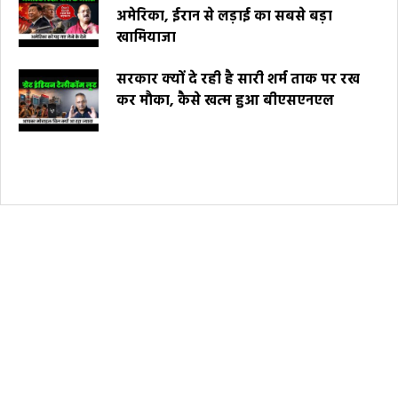
अमेरिका, ईरान से लड़ाई का सबसे बड़ा
खामियाजा
सरकार क्यों दे रही है सारी शर्म ताक पर रख
कर मौका, कैसे खत्म हुआ बीएसएनएल