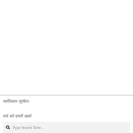
सर्वाधिकार सुरक्षित
सर्च करें हमारी खबरें
Search