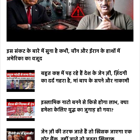
इस संकट के बारे में सुना है कभी, चीन और ईरान के हाथों में
अमेरिका का वजूद
बहुत कष्ट में पढ़ रहे हैं देश के जेन ज़ी, ज़िंदगी
का दर्द गहरा है, मां बाप के सपने और नाकामी
इस्लामिक नाटो बनने से किसे होगा लाभ, क्या
हमेशा केलिए युद्ध का जुगाड़ हो गया?
जेन ज़ी की तरफ जाते हैं तो खिसक जाएगा एक
वोट बैंक, नहीं जाते तो जनता खिलाफ