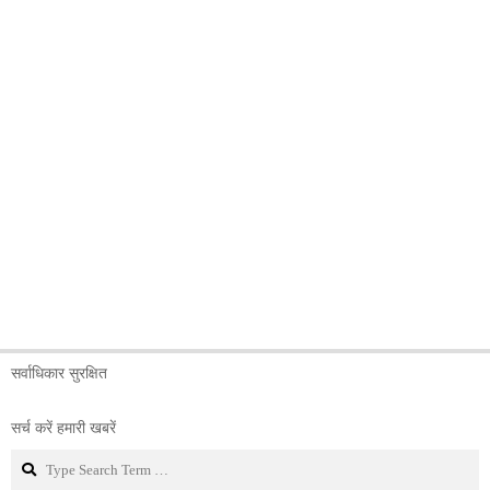
सर्वाधिकार सुरक्षित
सर्च करें हमारी खबरें
Search