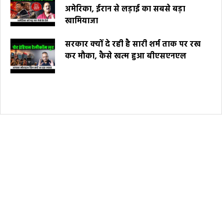
अमेरिका, ईरान से लड़ाई का सबसे बड़ा
खामियाजा
सरकार क्यों दे रही है सारी शर्म ताक पर रख
कर मौका, कैसे खत्म हुआ बीएसएनएल