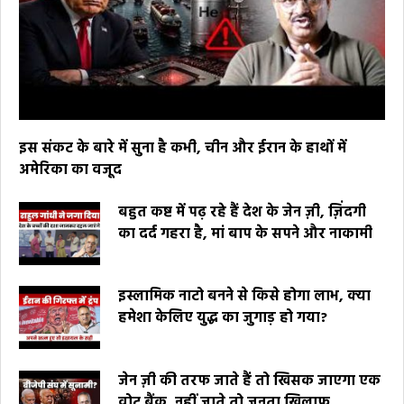
इस संकट के बारे में सुना है कभी, चीन और ईरान के हाथों में
अमेरिका का वजूद
बहुत कष्ट में पढ़ रहे हैं देश के जेन ज़ी, ज़िंदगी
का दर्द गहरा है, मां बाप के सपने और नाकामी
इस्लामिक नाटो बनने से किसे होगा लाभ, क्या
हमेशा केलिए युद्ध का जुगाड़ हो गया?
जेन ज़ी की तरफ जाते हैं तो खिसक जाएगा एक
वोट बैंक, नहीं जाते तो जनता खिलाफ