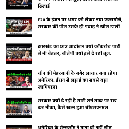
ढिलाई
E20 के इंजन पर असर को लेकर नया एक्सपोजे,
सरकार की पोल उसके ही गवाह ने खोल डाली
झारखंड का छात्र आंदोलन क्यों कॉकरोच पार्टी
से भी बेहतर, बीजेपी क्यों इसे दे रही तूल.
चीन की मेहरबानी के बगैर लाचार बना रहेगा
अमेरिका, ईरान से लड़ाई का सबसे बड़ा
खामियाजा
सरकार क्यों दे रही है सारी शर्म ताक पर रख
कर मौका, कैसे खत्म हुआ बीएसएनएल
अमेरिका के सेन्टकॉम ने माना वो नहीं जीत