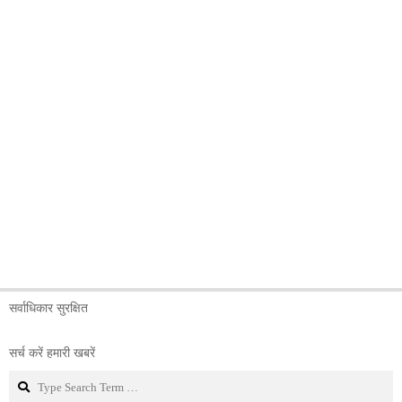
सर्वाधिकार सुरक्षित
सर्च करें हमारी खबरें
Search