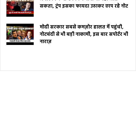
सकता, ट्रंप इसका फायदा उठाकर छाप रहे नोट
मोदी सरकार सबसे कमज़ोर हालत में पहुंची,
नोटबंदी से भी बड़ी नाकामी, इस बार सपोर्टर भी
नाराज़