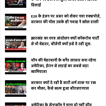
ढिलाई
E20 के इंजन पर असर को लेकर नया एक्सपोजे,
सरकार की पोल उसके ही गवाह ने खोल डाली
झारखंड का छात्र आंदोलन क्यों कॉकरोच पार्टी
से भी बेहतर, बीजेपी क्यों इसे दे रही तूल.
चीन की मेहरबानी के बगैर लाचार बना रहेगा
अमेरिका, ईरान से लड़ाई का सबसे बड़ा
खामियाजा
सरकार क्यों दे रही है सारी शर्म ताक पर रख
कर मौका, कैसे खत्म हुआ बीएसएनएल
अमेरिका के सेन्टकॉम ने माना वो नहीं जीत