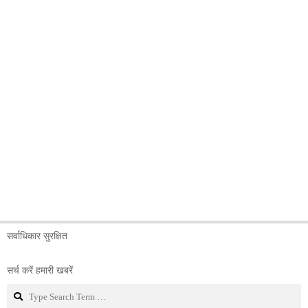
सर्वाधिकार सुरक्षित
सर्च करें हमारी खबरें
Search