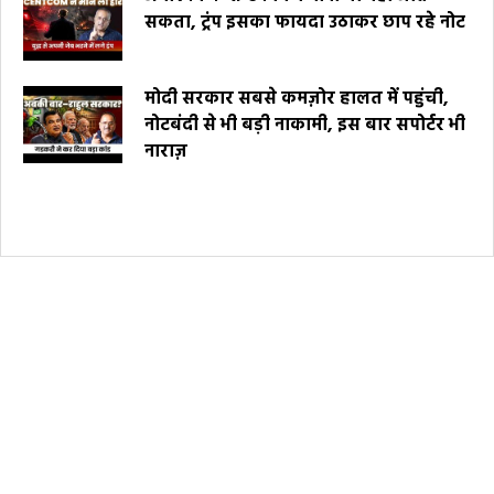
सकता, ट्रंप इसका फायदा उठाकर छाप रहे नोट
मोदी सरकार सबसे कमज़ोर हालत में पहुंची,
नोटबंदी से भी बड़ी नाकामी, इस बार सपोर्टर भी
नाराज़