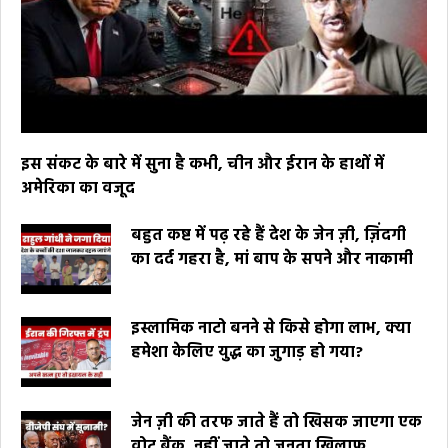
इस संकट के बारे में सुना है कभी, चीन और ईरान के हाथों में
अमेरिका का वजूद
बहुत कष्ट में पढ़ रहे हैं देश के जेन ज़ी, ज़िंदगी
का दर्द गहरा है, मां बाप के सपने और नाकामी
इस्लामिक नाटो बनने से किसे होगा लाभ, क्या
हमेशा केलिए युद्ध का जुगाड़ हो गया?
जेन ज़ी की तरफ जाते हैं तो खिसक जाएगा एक
वोट बैंक, नहीं जाते तो जनता खिलाफ