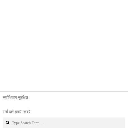
सर्वाधिकार सुरक्षित
सर्च करें हमारी खबरें
Search