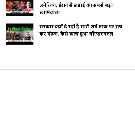
अमेरिका, ईरान से लड़ाई का सबसे बड़ा
खामियाजा
सरकार क्यों दे रही है सारी शर्म ताक पर रख
कर मौका, कैसे खत्म हुआ बीएसएनएल