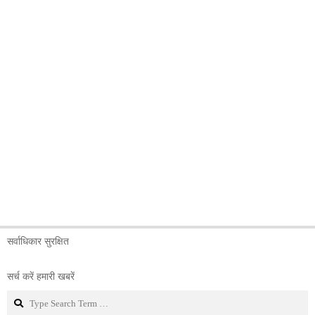
सर्वाधिकार सुरक्षित
सर्च करें हमारी खबरें
Search