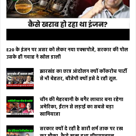
E20 के इंजन पर असर को लेकर नया एक्सपोजे, सरकार की पोल
उसके ही गवाह ने खोल डाली
झारखंड का छात्र आंदोलन क्यों कॉकरोच पार्टी
से भी बेहतर, बीजेपी क्यों इसे दे रही तूल.
चीन की मेहरबानी के बगैर लाचार बना रहेगा
अमेरिका, ईरान से लड़ाई का सबसे बड़ा
खामियाजा
सरकार क्यों दे रही है सारी शर्म ताक पर रख