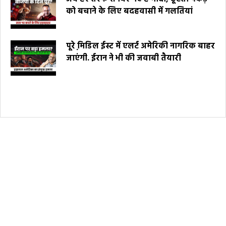
को बचाने के लिए बदहवासी में गलतियां
पूरे मि़डिल ईस्ट में एलर्ट अमेरिकी नागरिक बाहर
जाएंगी. ईरान ने भी की जवाबी तैयारी