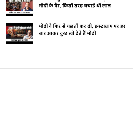
मोदी के पैर, किसी तरह बचाई थी लाज
मोदी ने फिर से गलती कर दी, इन्स्टाग्राम पर हर
बार आकर कुछ खो देते हैं मोदी