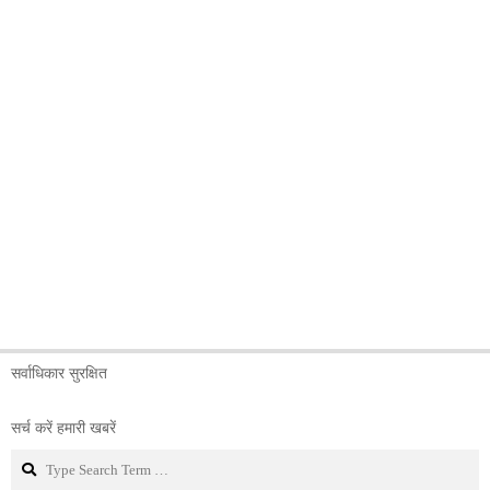
सर्वाधिकार सुरक्षित
सर्च करें हमारी खबरें
Search