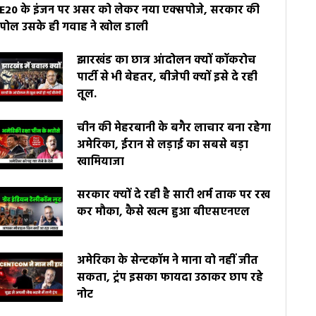
E20 के इंजन पर असर को लेकर नया एक्सपोजे, सरकार की
पोल उसके ही गवाह ने खोल डाली
झारखंड का छात्र आंदोलन क्यों कॉकरोच
पार्टी से भी बेहतर, बीजेपी क्यों इसे दे रही
तूल.
चीन की मेहरबानी के बगैर लाचार बना रहेगा
अमेरिका, ईरान से लड़ाई का सबसे बड़ा
खामियाजा
सरकार क्यों दे रही है सारी शर्म ताक पर रख
कर मौका, कैसे खत्म हुआ बीएसएनएल
अमेरिका के सेन्टकॉम ने माना वो नहीं जीत
सकता, ट्रंप इसका फायदा उठाकर छाप रहे
नोट