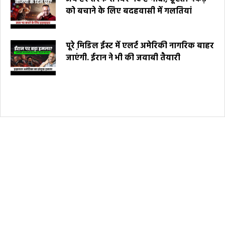
को बचाने के लिए बदहवासी में गलतियां
पूरे मि़डिल ईस्ट में एलर्ट अमेरिकी नागरिक बाहर
जाएंगी. ईरान ने भी की जवाबी तैयारी