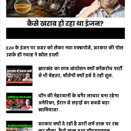
E20 के इंजन पर असर को लेकर नया एक्सपोजे, सरकार की पोल
उसके ही गवाह ने खोल डाली
झारखंड का छात्र आंदोलन क्यों कॉकरोच पार्टी
से भी बेहतर, बीजेपी क्यों इसे दे रही तूल.
चीन की मेहरबानी के बगैर लाचार बना रहेगा
अमेरिका, ईरान से लड़ाई का सबसे बड़ा
खामियाजा
सरकार क्यों दे रही है सारी शर्म ताक पर रख