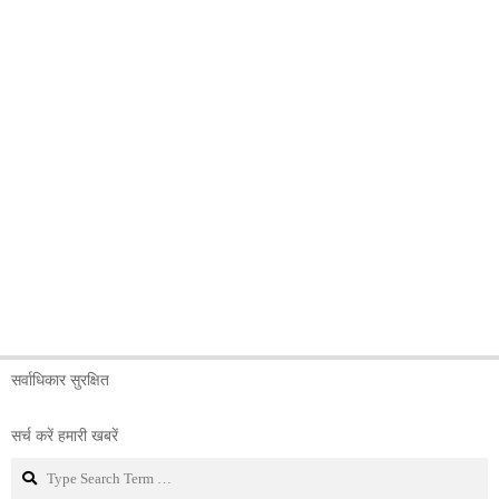
सर्वाधिकार सुरक्षित
सर्च करें हमारी खबरें
Search