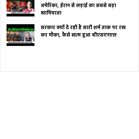
अमेरिका, ईरान से लड़ाई का सबसे बड़ा
खामियाजा
सरकार क्यों दे रही है सारी शर्म ताक पर रख
कर मौका, कैसे खत्म हुआ बीएसएनएल