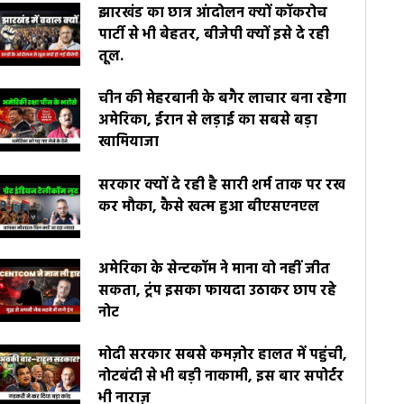
झारखंड का छात्र आंदोलन क्यों कॉकरोच
पार्टी से भी बेहतर, बीजेपी क्यों इसे दे रही
तूल.
चीन की मेहरबानी के बगैर लाचार बना रहेगा
अमेरिका, ईरान से लड़ाई का सबसे बड़ा
खामियाजा
सरकार क्यों दे रही है सारी शर्म ताक पर रख
कर मौका, कैसे खत्म हुआ बीएसएनएल
अमेरिका के सेन्टकॉम ने माना वो नहीं जीत
सकता, ट्रंप इसका फायदा उठाकर छाप रहे
नोट
मोदी सरकार सबसे कमज़ोर हालत में पहुंची,
नोटबंदी से भी बड़ी नाकामी, इस बार सपोर्टर
भी नाराज़