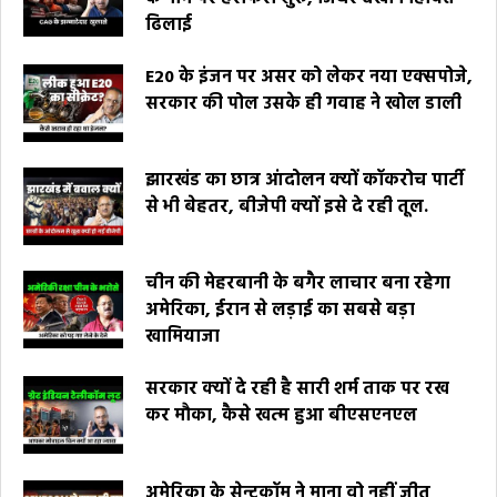
ढिलाई
E20 के इंजन पर असर को लेकर नया एक्सपोजे,
सरकार की पोल उसके ही गवाह ने खोल डाली
झारखंड का छात्र आंदोलन क्यों कॉकरोच पार्टी
से भी बेहतर, बीजेपी क्यों इसे दे रही तूल.
चीन की मेहरबानी के बगैर लाचार बना रहेगा
अमेरिका, ईरान से लड़ाई का सबसे बड़ा
खामियाजा
सरकार क्यों दे रही है सारी शर्म ताक पर रख
कर मौका, कैसे खत्म हुआ बीएसएनएल
अमेरिका के सेन्टकॉम ने माना वो नहीं जीत