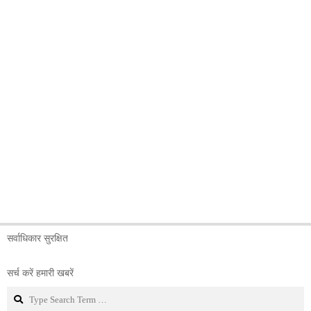
सर्वाधिकार सुरक्षित
सर्च करें हमारी खबरें
Search