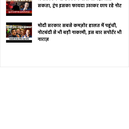
सकता, ट्रंप इसका फायदा उठाकर छाप रहे नोट
मोदी सरकार सबसे कमज़ोर हालत में पहुंची,
नोटबंदी से भी बड़ी नाकामी, इस बार सपोर्टर भी
नाराज़