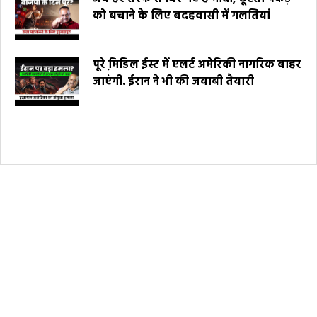
को बचाने के लिए बदहवासी में गलतियां
पूरे मि़डिल ईस्ट में एलर्ट अमेरिकी नागरिक बाहर
जाएंगी. ईरान ने भी की जवाबी तैयारी