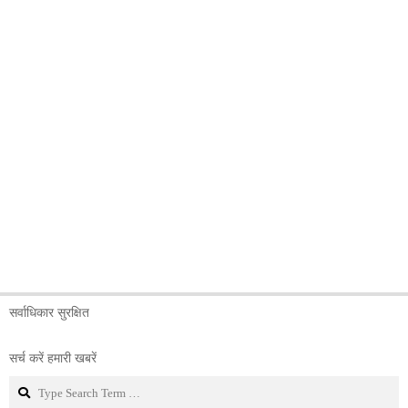
सर्वाधिकार सुरक्षित
सर्च करें हमारी खबरें
Search