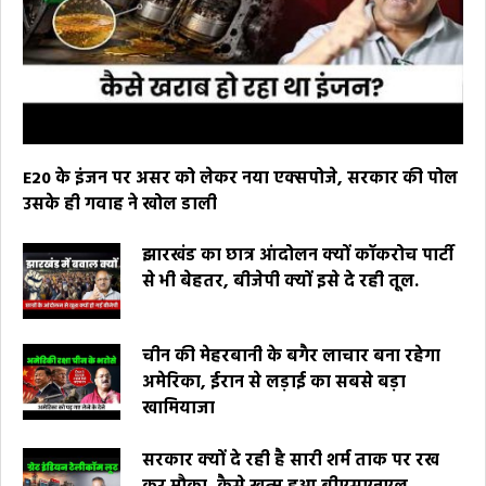
E20 के इंजन पर असर को लेकर नया एक्सपोजे, सरकार की पोल
उसके ही गवाह ने खोल डाली
झारखंड का छात्र आंदोलन क्यों कॉकरोच पार्टी
से भी बेहतर, बीजेपी क्यों इसे दे रही तूल.
चीन की मेहरबानी के बगैर लाचार बना रहेगा
अमेरिका, ईरान से लड़ाई का सबसे बड़ा
खामियाजा
सरकार क्यों दे रही है सारी शर्म ताक पर रख