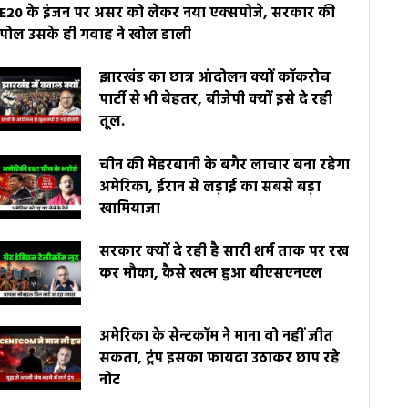
E20 के इंजन पर असर को लेकर नया एक्सपोजे, सरकार की
पोल उसके ही गवाह ने खोल डाली
झारखंड का छात्र आंदोलन क्यों कॉकरोच
पार्टी से भी बेहतर, बीजेपी क्यों इसे दे रही
तूल.
चीन की मेहरबानी के बगैर लाचार बना रहेगा
अमेरिका, ईरान से लड़ाई का सबसे बड़ा
खामियाजा
सरकार क्यों दे रही है सारी शर्म ताक पर रख
कर मौका, कैसे खत्म हुआ बीएसएनएल
अमेरिका के सेन्टकॉम ने माना वो नहीं जीत
सकता, ट्रंप इसका फायदा उठाकर छाप रहे
नोट