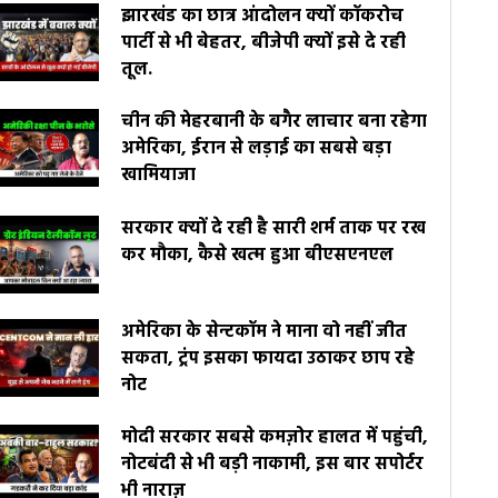
झारखंड का छात्र आंदोलन क्यों कॉकरोच
पार्टी से भी बेहतर, बीजेपी क्यों इसे दे रही
तूल.
चीन की मेहरबानी के बगैर लाचार बना रहेगा
अमेरिका, ईरान से लड़ाई का सबसे बड़ा
खामियाजा
सरकार क्यों दे रही है सारी शर्म ताक पर रख
कर मौका, कैसे खत्म हुआ बीएसएनएल
अमेरिका के सेन्टकॉम ने माना वो नहीं जीत
सकता, ट्रंप इसका फायदा उठाकर छाप रहे
नोट
मोदी सरकार सबसे कमज़ोर हालत में पहुंची,
नोटबंदी से भी बड़ी नाकामी, इस बार सपोर्टर
भी नाराज़