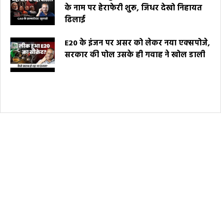
के नाम पर हेराफेरी शुरू, जिधर देखो निहायत
ढिलाई
E20 के इंजन पर असर को लेकर नया एक्सपोजे,
सरकार की पोल उसके ही गवाह ने खोल डाली