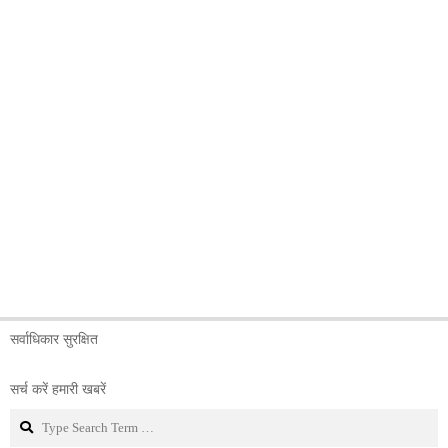
सर्वाधिकार सुरक्षित
सर्च करें हमारी खबरें
Search