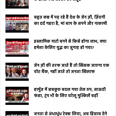
बहुत कष्ट में पढ़ रहे हैं देश के जेन ज़ी, ज़िंदगी
का दर्द गहरा है, मां बाप के सपने और नाकामी
इस्लामिक नाटो बनने से किसे होगा लाभ, क्या
हमेशा केलिए युद्ध का जुगाड़ हो गया?
जेन ज़ी की तरफ जाते हैं तो खिसक जाएगा एक
वोट बैंक, नहीं जाते तो जनता खिलाफ
हार्मुज में सबकुछ बदल गया तेल ठप, साऊदी
फंसा, ट्रंप भी के लिए घरेलू मुश्किलें बढ़ीं
जनता से अंधाधुंध टेक्स लिया, अब हिसाब देने