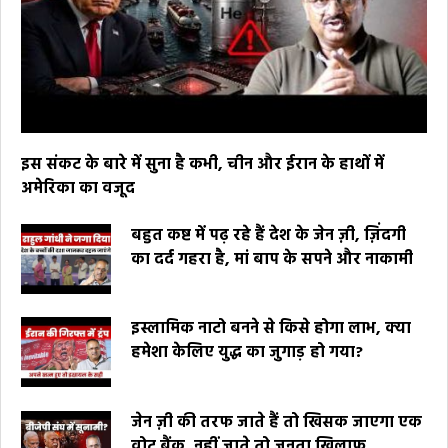
इस संकट के बारे में सुना है कभी, चीन और ईरान के हाथों में
अमेरिका का वजूद
बहुत कष्ट में पढ़ रहे हैं देश के जेन ज़ी, ज़िंदगी
का दर्द गहरा है, मां बाप के सपने और नाकामी
इस्लामिक नाटो बनने से किसे होगा लाभ, क्या
हमेशा केलिए युद्ध का जुगाड़ हो गया?
जेन ज़ी की तरफ जाते हैं तो खिसक जाएगा एक
वोट बैंक, नहीं जाते तो जनता खिलाफ