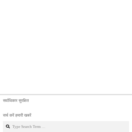
सर्वाधिकार सुरक्षित
सर्च करें हमारी खबरें
Search