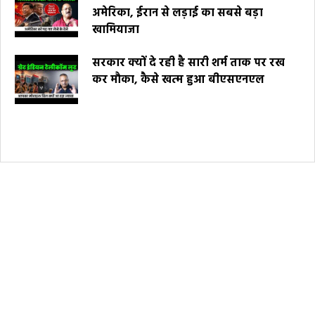
अमेरिका, ईरान से लड़ाई का सबसे बड़ा
खामियाजा
सरकार क्यों दे रही है सारी शर्म ताक पर रख
कर मौका, कैसे खत्म हुआ बीएसएनएल