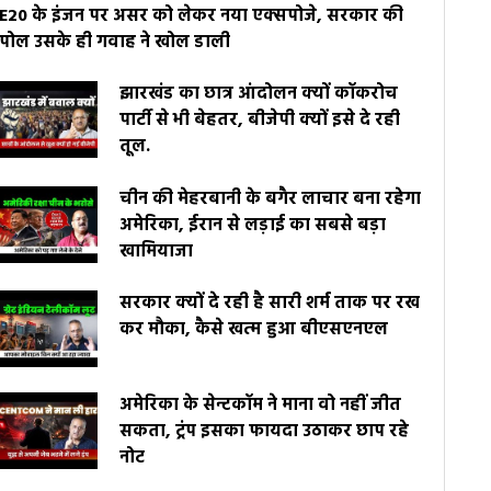
E20 के इंजन पर असर को लेकर नया एक्सपोजे, सरकार की
पोल उसके ही गवाह ने खोल डाली
झारखंड का छात्र आंदोलन क्यों कॉकरोच
पार्टी से भी बेहतर, बीजेपी क्यों इसे दे रही
तूल.
चीन की मेहरबानी के बगैर लाचार बना रहेगा
अमेरिका, ईरान से लड़ाई का सबसे बड़ा
खामियाजा
सरकार क्यों दे रही है सारी शर्म ताक पर रख
कर मौका, कैसे खत्म हुआ बीएसएनएल
अमेरिका के सेन्टकॉम ने माना वो नहीं जीत
सकता, ट्रंप इसका फायदा उठाकर छाप रहे
नोट