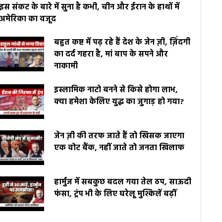
इस संकट के बारे में सुना है कभी, चीन और ईरान के हाथों में
अमेरिका का वजूद
बहुत कष्ट में पढ़ रहे हैं देश के जेन ज़ी, ज़िंदगी
का दर्द गहरा है, मां बाप के सपने और
नाकामी
इस्लामिक नाटो बनने से किसे होगा लाभ,
क्या हमेशा केलिए युद्ध का जुगाड़ हो गया?
जेन ज़ी की तरफ जाते हैं तो खिसक जाएगा
एक वोट बैंक, नहीं जाते तो जनता खिलाफ
हार्मुज में सबकुछ बदल गया तेल ठप, साऊदी
फंसा, ट्रंप भी के लिए घरेलू मुश्किलें बढ़ीं