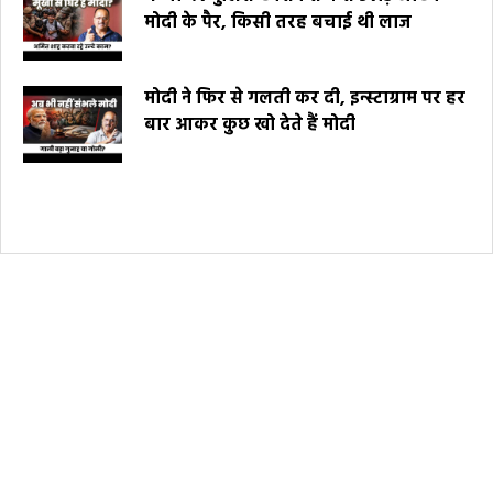
मोदी के पैर, किसी तरह बचाई थी लाज
मोदी ने फिर से गलती कर दी, इन्स्टाग्राम पर हर
बार आकर कुछ खो देते हैं मोदी