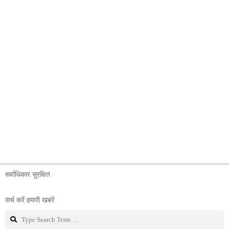
सर्वाधिकार सुरक्षित
सर्च करें हमारी खबरें
Search