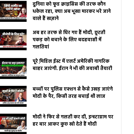
दुनिया को फूड क्राइसिस की तरफ कौन
धकेल रहा, क्या अब भूखा मारकर भरे जाने
वाले हैं खज़ाने
अब हर तरफ से घिर गए हैं मोदी, छूटती
पकड़ को बचाने के लिए बदहवासी में
गलतियां
पूरे मि़डिल ईस्ट में एलर्ट अमेरिकी नागरिक
बाहर जाएंगी. ईरान ने भी की जवाबी तैयारी
बच्चों पर पुलिस एक्शन से कैसे उखड़ जाएंगे
मोदी के पैर, किसी तरह बचाई थी लाज
मोदी ने फिर से गलती कर दी, इन्स्टाग्राम पर
हर बार आकर कुछ खो देते हैं मोदी