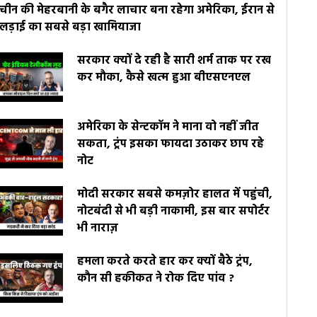
चीन की मेहरबानी के बगैर लाचार बना रहेगा अमेरिका, ईरान से
लड़ाई का सबसे बड़ा खामियाजा
सरकार क्यों दे रही है सारी शर्म ताक पर रख
कर मौका, कैसे खत्म हुआ बीएसएनएल
अमेरिका के सेन्टकॉम ने माना वो नहीं जीत
सकता, ट्रंप इसका फायदा उठाकर छाप रहे
नोट
मोदी सरकार सबसे कमज़ोर हालत में पहुंची,
नोटबंदी से भी बड़ी नाकामी, इस बार सपोर्टर
भी नाराज़
हमला करते करते हार कर क्यों बैठे ट्रंप,
कौन सी हकीकत ने रोक दिए पांव ?