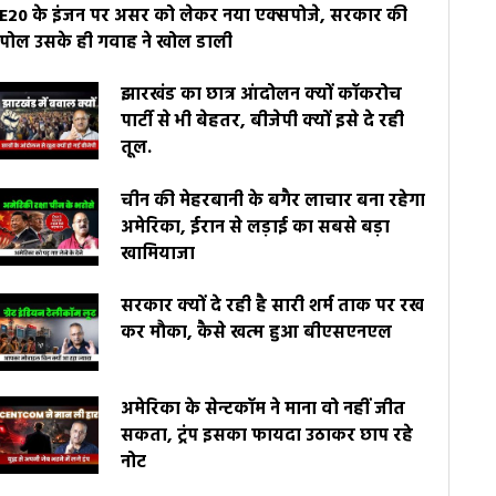
E20 के इंजन पर असर को लेकर नया एक्सपोजे, सरकार की
पोल उसके ही गवाह ने खोल डाली
झारखंड का छात्र आंदोलन क्यों कॉकरोच
पार्टी से भी बेहतर, बीजेपी क्यों इसे दे रही
तूल.
चीन की मेहरबानी के बगैर लाचार बना रहेगा
अमेरिका, ईरान से लड़ाई का सबसे बड़ा
खामियाजा
सरकार क्यों दे रही है सारी शर्म ताक पर रख
कर मौका, कैसे खत्म हुआ बीएसएनएल
अमेरिका के सेन्टकॉम ने माना वो नहीं जीत
सकता, ट्रंप इसका फायदा उठाकर छाप रहे
नोट