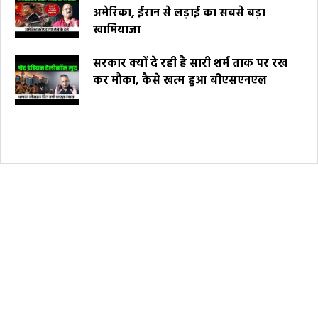
अमेरिका, ईरान से लड़ाई का सबसे बड़ा
खामियाजा
सरकार क्यों दे रही है सारी शर्म ताक पर रख
कर मौका, कैसे खत्म हुआ बीएसएनएल