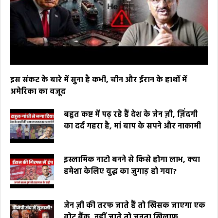
इस संकट के बारे में सुना है कभी, चीन और ईरान के हाथों में
अमेरिका का वजूद
बहुत कष्ट में पढ़ रहे हैं देश के जेन ज़ी, ज़िंदगी
का दर्द गहरा है, मां बाप के सपने और नाकामी
इस्लामिक नाटो बनने से किसे होगा लाभ, क्या
हमेशा केलिए युद्ध का जुगाड़ हो गया?
जेन ज़ी की तरफ जाते हैं तो खिसक जाएगा एक
वोट बैंक, नहीं जाते तो जनता खिलाफ