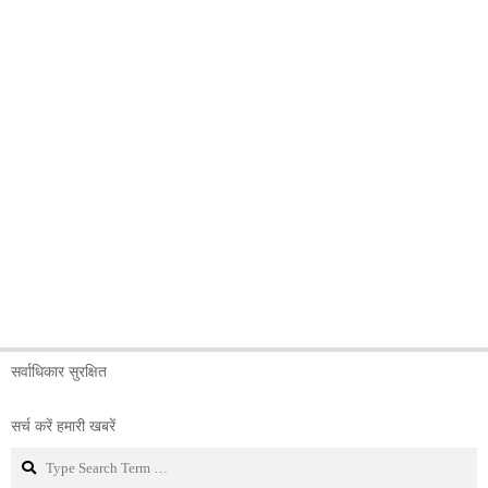
सर्वाधिकार सुरक्षित
सर्च करें हमारी खबरें
Search