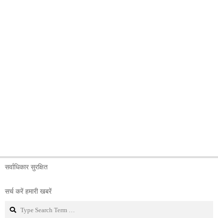
सर्वाधिकार सुरक्षित
सर्च करें हमारी खबरें
Search