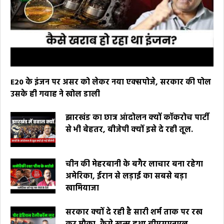
E20 के इंजन पर असर को लेकर नया एक्सपोजे, सरकार की पोल
उसके ही गवाह ने खोल डाली
झारखंड का छात्र आंदोलन क्यों कॉकरोच पार्टी
से भी बेहतर, बीजेपी क्यों इसे दे रही तूल.
चीन की मेहरबानी के बगैर लाचार बना रहेगा
अमेरिका, ईरान से लड़ाई का सबसे बड़ा
खामियाजा
सरकार क्यों दे रही है सारी शर्म ताक पर रख