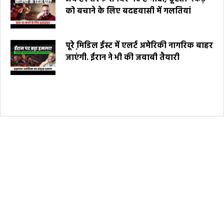
को बचाने के लिए बदहवासी में गलतियां
पूरे मि़डिल ईस्ट में एलर्ट अमेरिकी नागरिक बाहर
जाएंगी. ईरान ने भी की जवाबी तैयारी