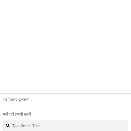
सर्वाधिकार सुरक्षित
सर्च करें हमारी खबरें
Search