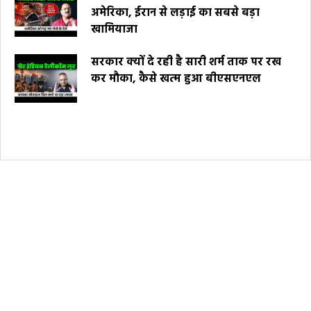
अमेरिका, ईरान से लड़ाई का सबसे बड़ा
खामियाजा
सरकार क्यों दे रही है सारी शर्म ताक पर रख
कर मौका, कैसे खत्म हुआ बीएसएनएल