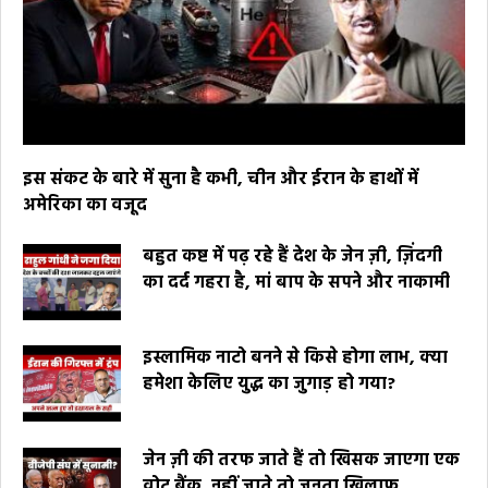
इस संकट के बारे में सुना है कभी, चीन और ईरान के हाथों में
अमेरिका का वजूद
बहुत कष्ट में पढ़ रहे हैं देश के जेन ज़ी, ज़िंदगी
का दर्द गहरा है, मां बाप के सपने और नाकामी
इस्लामिक नाटो बनने से किसे होगा लाभ, क्या
हमेशा केलिए युद्ध का जुगाड़ हो गया?
जेन ज़ी की तरफ जाते हैं तो खिसक जाएगा एक
वोट बैंक, नहीं जाते तो जनता खिलाफ