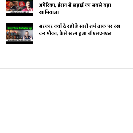
अमेरिका, ईरान से लड़ाई का सबसे बड़ा
खामियाजा
सरकार क्यों दे रही है सारी शर्म ताक पर रख
कर मौका, कैसे खत्म हुआ बीएसएनएल