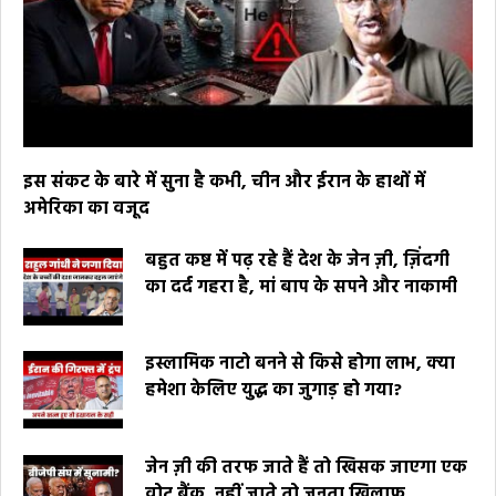
इस संकट के बारे में सुना है कभी, चीन और ईरान के हाथों में
अमेरिका का वजूद
बहुत कष्ट में पढ़ रहे हैं देश के जेन ज़ी, ज़िंदगी
का दर्द गहरा है, मां बाप के सपने और नाकामी
इस्लामिक नाटो बनने से किसे होगा लाभ, क्या
हमेशा केलिए युद्ध का जुगाड़ हो गया?
जेन ज़ी की तरफ जाते हैं तो खिसक जाएगा एक
वोट बैंक, नहीं जाते तो जनता खिलाफ