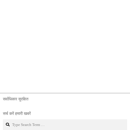
सर्वाधिकार सुरक्षित
सर्च करें हमारी खबरें
Search