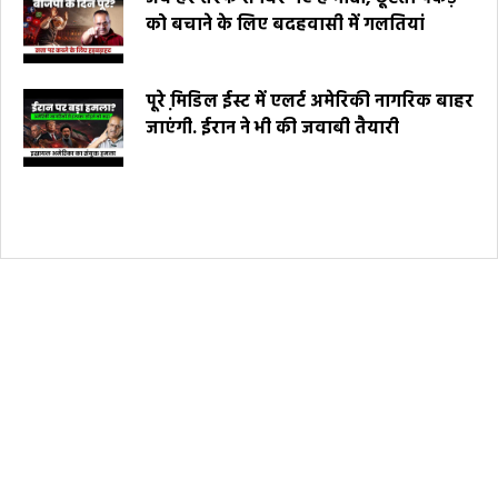
को बचाने के लिए बदहवासी में गलतियां
पूरे मि़डिल ईस्ट में एलर्ट अमेरिकी नागरिक बाहर
जाएंगी. ईरान ने भी की जवाबी तैयारी