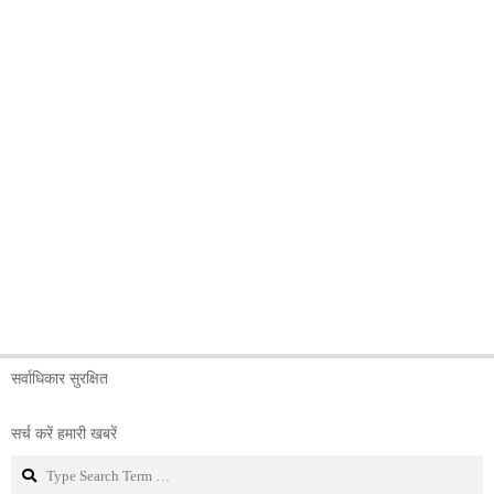
सर्वाधिकार सुरक्षित
सर्च करें हमारी खबरें
Search