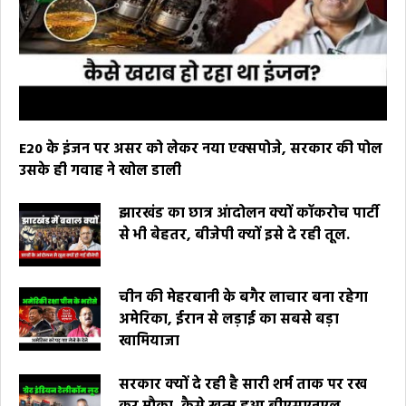
E20 के इंजन पर असर को लेकर नया एक्सपोजे, सरकार की पोल
उसके ही गवाह ने खोल डाली
झारखंड का छात्र आंदोलन क्यों कॉकरोच पार्टी
से भी बेहतर, बीजेपी क्यों इसे दे रही तूल.
चीन की मेहरबानी के बगैर लाचार बना रहेगा
अमेरिका, ईरान से लड़ाई का सबसे बड़ा
खामियाजा
सरकार क्यों दे रही है सारी शर्म ताक पर रख