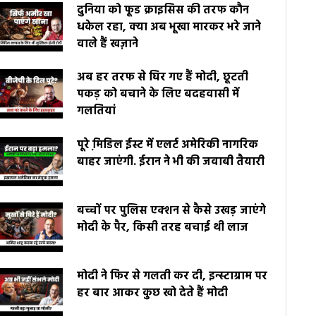
दुनिया को फूड क्राइसिस की तरफ कौन
धकेल रहा, क्या अब भूखा मारकर भरे जाने
वाले हैं खज़ाने
अब हर तरफ से घिर गए हैं मोदी, छूटती
पकड़ को बचाने के लिए बदहवासी में
गलतियां
पूरे मि़डिल ईस्ट में एलर्ट अमेरिकी नागरिक
बाहर जाएंगी. ईरान ने भी की जवाबी तैयारी
बच्चों पर पुलिस एक्शन से कैसे उखड़ जाएंगे
मोदी के पैर, किसी तरह बचाई थी लाज
मोदी ने फिर से गलती कर दी, इन्स्टाग्राम पर
हर बार आकर कुछ खो देते हैं मोदी