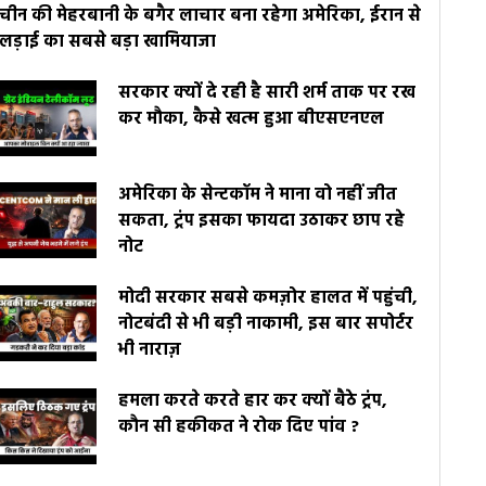
चीन की मेहरबानी के बगैर लाचार बना रहेगा अमेरिका, ईरान से
लड़ाई का सबसे बड़ा खामियाजा
सरकार क्यों दे रही है सारी शर्म ताक पर रख
कर मौका, कैसे खत्म हुआ बीएसएनएल
अमेरिका के सेन्टकॉम ने माना वो नहीं जीत
सकता, ट्रंप इसका फायदा उठाकर छाप रहे
नोट
मोदी सरकार सबसे कमज़ोर हालत में पहुंची,
नोटबंदी से भी बड़ी नाकामी, इस बार सपोर्टर
भी नाराज़
हमला करते करते हार कर क्यों बैठे ट्रंप,
कौन सी हकीकत ने रोक दिए पांव ?