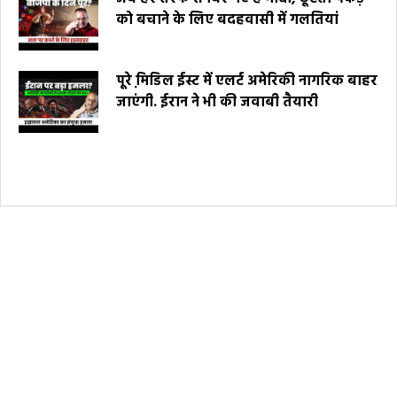
को बचाने के लिए बदहवासी में गलतियां
पूरे मि़डिल ईस्ट में एलर्ट अमेरिकी नागरिक बाहर
जाएंगी. ईरान ने भी की जवाबी तैयारी