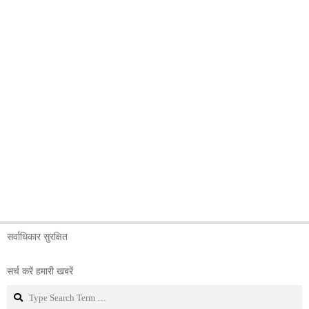
सर्वाधिकार सुरक्षित
सर्च करें हमारी खबरें
Search