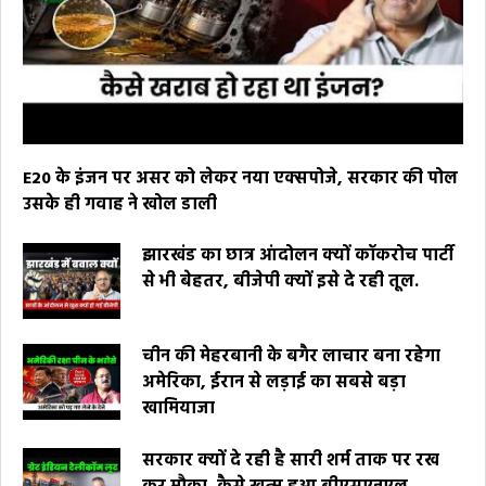
E20 के इंजन पर असर को लेकर नया एक्सपोजे, सरकार की पोल
उसके ही गवाह ने खोल डाली
झारखंड का छात्र आंदोलन क्यों कॉकरोच पार्टी
से भी बेहतर, बीजेपी क्यों इसे दे रही तूल.
चीन की मेहरबानी के बगैर लाचार बना रहेगा
अमेरिका, ईरान से लड़ाई का सबसे बड़ा
खामियाजा
सरकार क्यों दे रही है सारी शर्म ताक पर रख