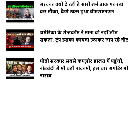
सरकार क्यों दे रही है सारी शर्म ताक पर रख
कर मौका, कैसे खत्म हुआ बीएसएनएल
अमेरिका के सेन्टकॉम ने माना वो नहीं जीत
सकता, ट्रंप इसका फायदा उठाकर छाप रहे नोट
मोदी सरकार सबसे कमज़ोर हालत में पहुंची,
नोटबंदी से भी बड़ी नाकामी, इस बार सपोर्टर भी
नाराज़