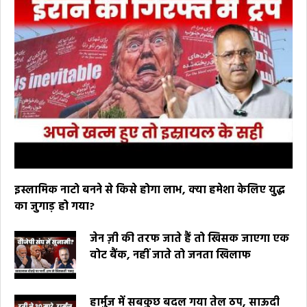
इस्लामिक नाटो बनने से किसे होगा लाभ, क्या हमेशा केलिए युद्ध
का जुगाड़ हो गया?
जेन ज़ी की तरफ जाते हैं तो खिसक जाएगा एक
वोट बैंक, नहीं जाते तो जनता खिलाफ
हार्मुज में सबकुछ बदल गया तेल ठप, साऊदी