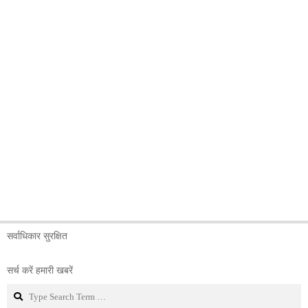
सर्वाधिकार सुरक्षित
सर्च करें हमारी खबरें
Search