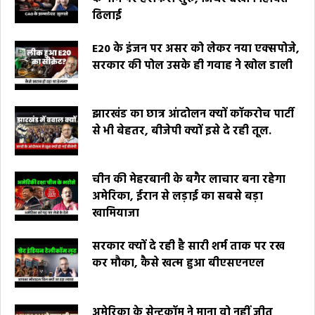
ढिलाई
E20 के इंजन पर असर को लेकर नया एक्सपोजे,
सरकार की पोल उसके ही गवाह ने खोल डाली
झारखंड का छात्र आंदोलन क्यों कॉकरोच पार्टी
से भी बेहतर, बीजेपी क्यों इसे दे रही तूल.
चीन की मेहरबानी के बगैर लाचार बना रहेगा
अमेरिका, ईरान से लड़ाई का सबसे बड़ा
खामियाजा
सरकार क्यों दे रही है सारी शर्म ताक पर रख
कर मौका, कैसे खत्म हुआ बीएसएनएल
अमेरिका के सेन्टकॉम ने माना वो नहीं जीत