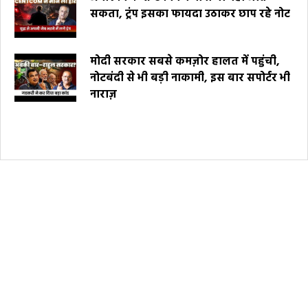
सकता, ट्रंप इसका फायदा उठाकर छाप रहे नोट
मोदी सरकार सबसे कमज़ोर हालत में पहुंची,
नोटबंदी से भी बड़ी नाकामी, इस बार सपोर्टर भी
नाराज़