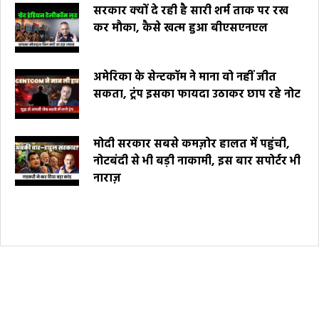
सरकार क्यों दे रही है सारी शर्म ताक पर रख
कर मौका, कैसे खत्म हुआ बीएसएनएल
अमेरिका के सेन्टकॉम ने माना वो नहीं जीत
सकता, ट्रंप इसका फायदा उठाकर छाप रहे नोट
मोदी सरकार सबसे कमज़ोर हालत में पहुंची,
नोटबंदी से भी बड़ी नाकामी, इस बार सपोर्टर भी
नाराज़