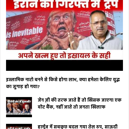
इस्लामिक नाटो बनने से किसे होगा लाभ, क्या हमेशा केलिए युद्ध
का जुगाड़ हो गया?
जेन ज़ी की तरफ जाते हैं तो खिसक जाएगा एक
वोट बैंक, नहीं जाते तो जनता खिलाफ
हार्मुज में सबकुछ बदल गया तेल ठप, साऊदी