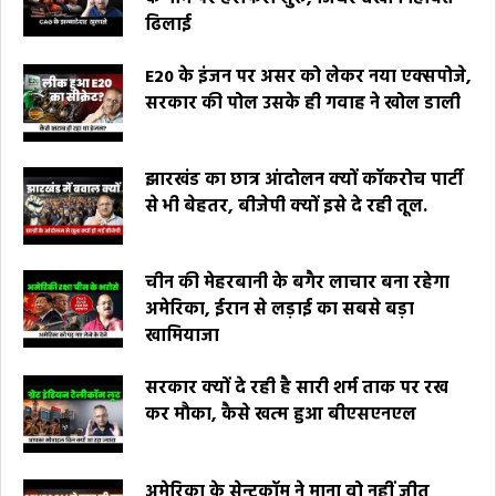
ढिलाई
E20 के इंजन पर असर को लेकर नया एक्सपोजे,
सरकार की पोल उसके ही गवाह ने खोल डाली
झारखंड का छात्र आंदोलन क्यों कॉकरोच पार्टी
से भी बेहतर, बीजेपी क्यों इसे दे रही तूल.
चीन की मेहरबानी के बगैर लाचार बना रहेगा
अमेरिका, ईरान से लड़ाई का सबसे बड़ा
खामियाजा
सरकार क्यों दे रही है सारी शर्म ताक पर रख
कर मौका, कैसे खत्म हुआ बीएसएनएल
अमेरिका के सेन्टकॉम ने माना वो नहीं जीत