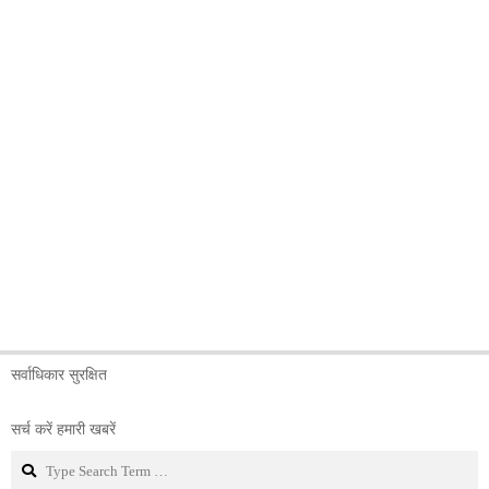
सर्वाधिकार सुरक्षित
सर्च करें हमारी खबरें
Search