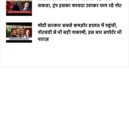
सकता, ट्रंप इसका फायदा उठाकर छाप रहे नोट
मोदी सरकार सबसे कमज़ोर हालत में पहुंची,
नोटबंदी से भी बड़ी नाकामी, इस बार सपोर्टर भी
नाराज़