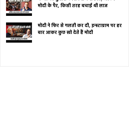
मोदी के पैर, किसी तरह बचाई थी लाज
मोदी ने फिर से गलती कर दी, इन्स्टाग्राम पर हर
बार आकर कुछ खो देते हैं मोदी