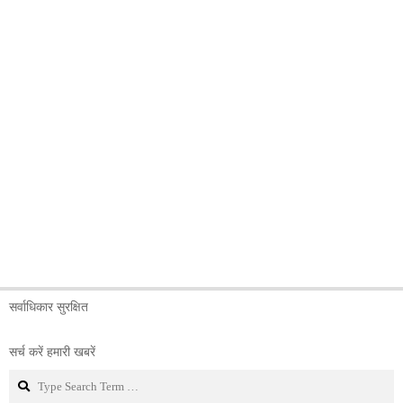
सर्वाधिकार सुरक्षित
सर्च करें हमारी खबरें
Search