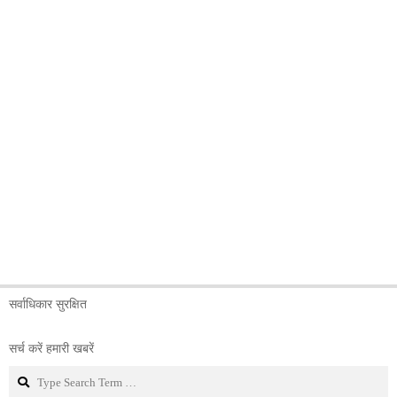
सर्वाधिकार सुरक्षित
सर्च करें हमारी खबरें
Search