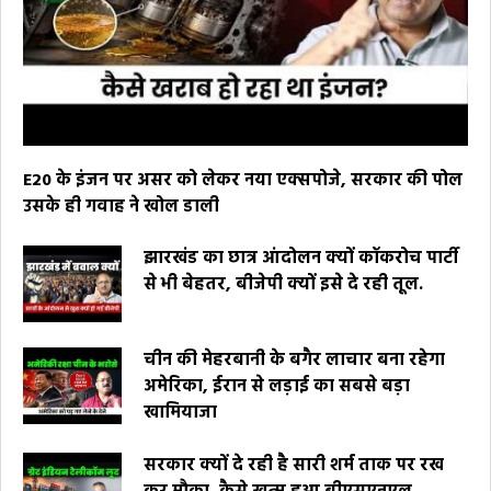
E20 के इंजन पर असर को लेकर नया एक्सपोजे, सरकार की पोल
उसके ही गवाह ने खोल डाली
झारखंड का छात्र आंदोलन क्यों कॉकरोच पार्टी
से भी बेहतर, बीजेपी क्यों इसे दे रही तूल.
चीन की मेहरबानी के बगैर लाचार बना रहेगा
अमेरिका, ईरान से लड़ाई का सबसे बड़ा
खामियाजा
सरकार क्यों दे रही है सारी शर्म ताक पर रख