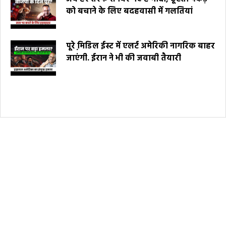
को बचाने के लिए बदहवासी में गलतियां
पूरे मि़डिल ईस्ट में एलर्ट अमेरिकी नागरिक बाहर
जाएंगी. ईरान ने भी की जवाबी तैयारी