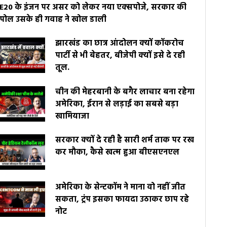
E20 के इंजन पर असर को लेकर नया एक्सपोजे, सरकार की
पोल उसके ही गवाह ने खोल डाली
झारखंड का छात्र आंदोलन क्यों कॉकरोच
पार्टी से भी बेहतर, बीजेपी क्यों इसे दे रही
तूल.
चीन की मेहरबानी के बगैर लाचार बना रहेगा
अमेरिका, ईरान से लड़ाई का सबसे बड़ा
खामियाजा
सरकार क्यों दे रही है सारी शर्म ताक पर रख
कर मौका, कैसे खत्म हुआ बीएसएनएल
अमेरिका के सेन्टकॉम ने माना वो नहीं जीत
सकता, ट्रंप इसका फायदा उठाकर छाप रहे
नोट