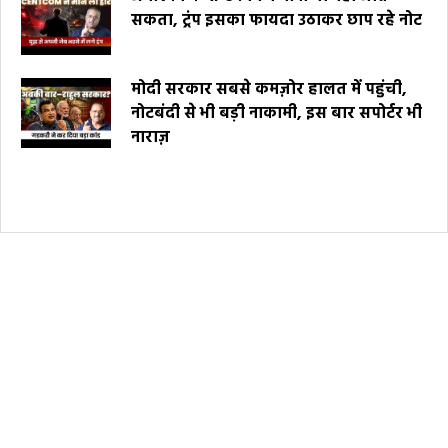
सकता, ट्रंप इसका फायदा उठाकर छाप रहे नोट
मोदी सरकार सबसे कमज़ोर हालत में पहुंची,
नोटबंदी से भी बड़ी नाकामी, इस बार सपोर्टर भी
नाराज़