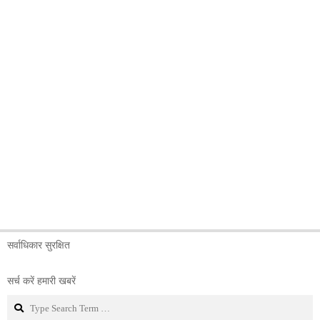
सर्वाधिकार सुरक्षित
सर्च करें हमारी खबरें
Search