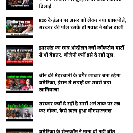
ढिलाई
E20 के इंजन पर असर को लेकर नया एक्सपोजे,
सरकार की पोल उसके ही गवाह ने खोल डाली
झारखंड का छात्र आंदोलन क्यों कॉकरोच पार्टी
से भी बेहतर, बीजेपी क्यों इसे दे रही तूल.
चीन की मेहरबानी के बगैर लाचार बना रहेगा
अमेरिका, ईरान से लड़ाई का सबसे बड़ा
खामियाजा
सरकार क्यों दे रही है सारी शर्म ताक पर रख
कर मौका, कैसे खत्म हुआ बीएसएनएल
अमेरिका के सेन्टकॉम ने माना वो नहीं जीत