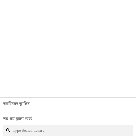
सर्वाधिकार सुरक्षित
सर्च करें हमारी खबरें
Search