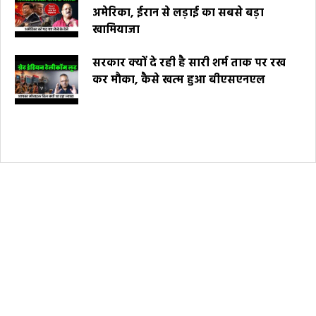
अमेरिका, ईरान से लड़ाई का सबसे बड़ा
खामियाजा
सरकार क्यों दे रही है सारी शर्म ताक पर रख
कर मौका, कैसे खत्म हुआ बीएसएनएल