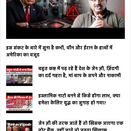
इस संकट के बारे में सुना है कभी, चीन और ईरान के हाथों में
अमेरिका का वजूद
बहुत कष्ट में पढ़ रहे हैं देश के जेन ज़ी, ज़िंदगी
का दर्द गहरा है, मां बाप के सपने और नाकामी
इस्लामिक नाटो बनने से किसे होगा लाभ, क्या
हमेशा केलिए युद्ध का जुगाड़ हो गया?
जेन ज़ी की तरफ जाते हैं तो खिसक जाएगा एक
वोट बैंक, नहीं जाते तो जनता खिलाफ